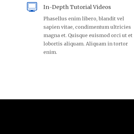
In-Depth Tutorial Videos
Phasellus enim libero, blandit vel
sapien vitae, condimentum ultricies
magna et. Quisque euismod orci ut et
lobortis aliquam. Aliquam in tortor
enim.