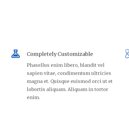
Completely Customizable
Phasellus enim libero, blandit vel
sapien vitae, condimentum ultricies
magna et. Quisque euismod orci ut et
lobortis aliquam. Aliquam in tortor
enim.