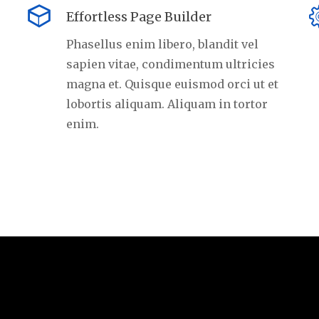
Effortless Page Builder
Phasellus enim libero, blandit vel
sapien vitae, condimentum ultricies
magna et. Quisque euismod orci ut et
lobortis aliquam. Aliquam in tortor
enim.