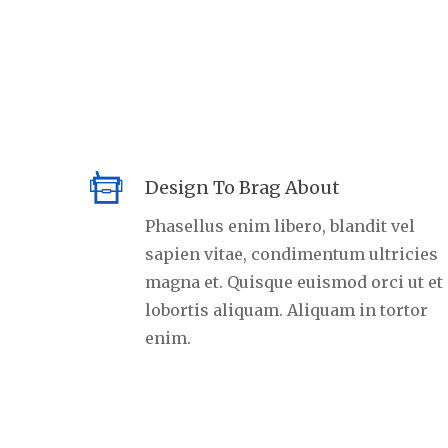
Design To Brag About
Phasellus enim libero, blandit vel
sapien vitae, condimentum ultricies
magna et. Quisque euismod orci ut et
lobortis aliquam. Aliquam in tortor
enim.