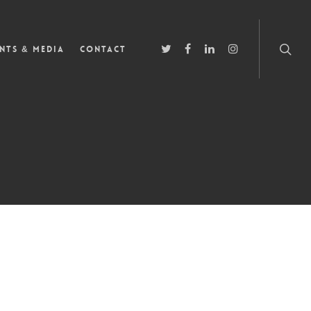
nts & Media
Contact