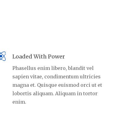
Loaded With Power
Phasellus enim libero, blandit vel
sapien vitae, condimentum ultricies
magna et. Quisque euismod orci ut et
lobortis aliquam. Aliquam in tortor
enim.