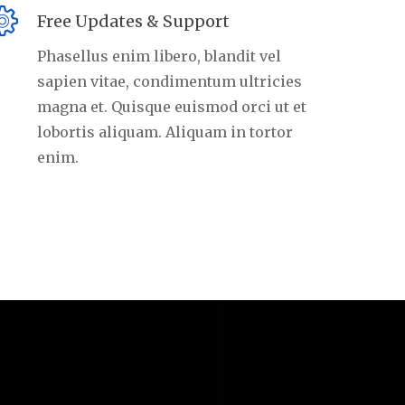
Free Updates & Support
Phasellus enim libero, blandit vel
sapien vitae, condimentum ultricies
magna et. Quisque euismod orci ut et
lobortis aliquam. Aliquam in tortor
enim.