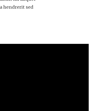
la hendrerit sed