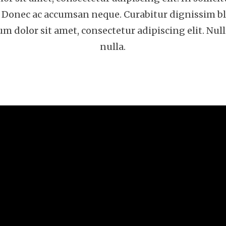
r. Donec ac accumsan neque. Curabitur dignissim bl
 dolor sit amet, consectetur adipiscing elit. Nul
nulla.