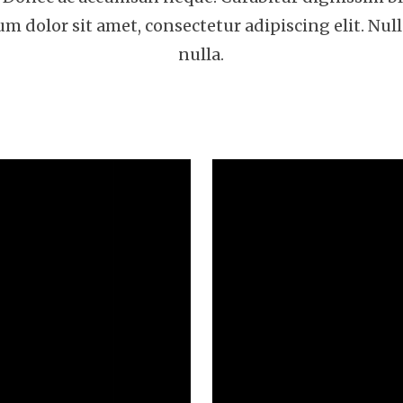
 dolor sit amet, consectetur adipiscing elit. Nul
nulla.