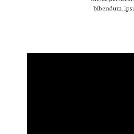
bibendum. Ipsum